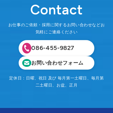
Contact
お仕事のご依頼・採用に関するお問い合わせなどお
気軽にご連絡ください
086-455-9827
お問い合わせフォーム
定休日：日曜、祝日 及び 毎月第一土曜日、毎月第
二土曜日、お盆、正月