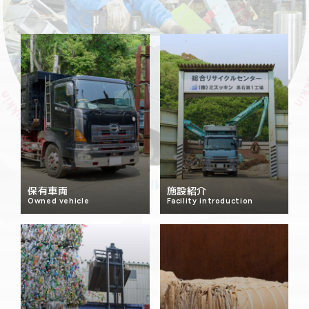
保有車両
施設紹介
Owned vehicle
Facility introduction