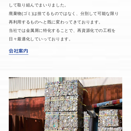
して取り組んでまいりました。
廃棄物(ゴミ)は捨てるものではなく、分別して可能な限り
再利用するものへと既に変わってきております。
当社では金属屑に特化することで、再資源化での工程を
日々最適化していっております。
会社案内