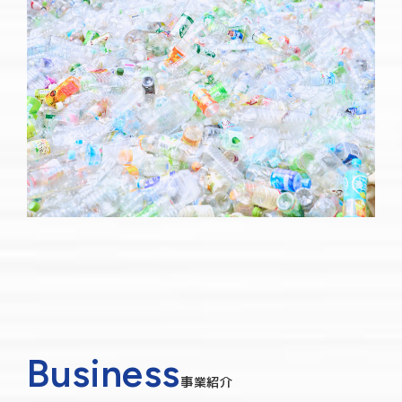
Business
事業紹介