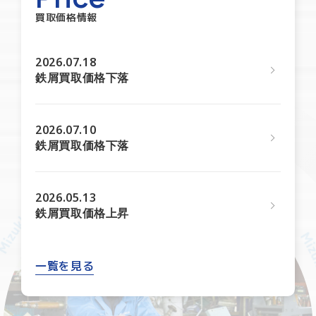
買取価格情報
2026.07.18
鉄屑買取価格下落
2026.07.10
鉄屑買取価格下落
2026.05.13
鉄屑買取価格上昇
一覧を見る