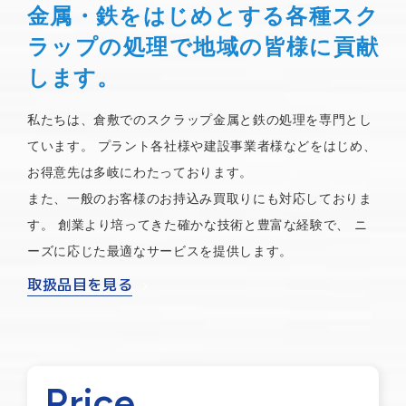
金属・鉄をはじめとする各種スク
ラップの処理で地域の皆様に貢献
します。
私たちは、倉敷でのスクラップ金属と鉄の処理を専門とし
ています。
プラント各社様や建設事業者様などをはじめ、
お得意先は多岐にわたっております。
また、一般のお客様のお持込み買取りにも対応しておりま
す。
創業より培ってきた確かな技術と豊富な経験で、
ニ
ーズに応じた最適なサービスを提供します。
取扱品目を見る
Price