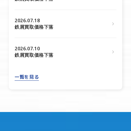
2026.07.18
鉄屑買取価格下落
2026.07.10
鉄屑買取価格下落
一覧を見る