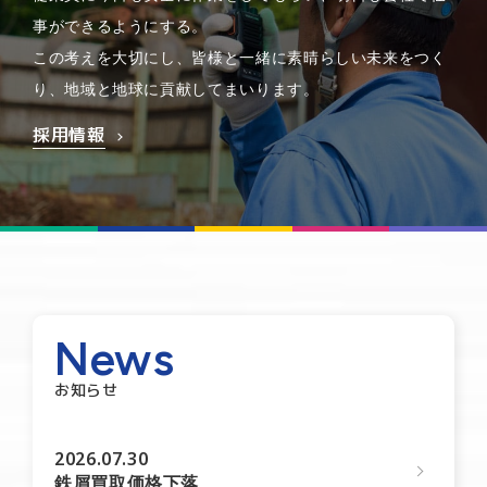
事ができるようにする。
この考えを大切にし、皆様と一緒に素晴らしい未来をつく
り、地域と地球に貢献してまいります。
採用情報
News
お知らせ
2026.07.30
鉄屑買取価格下落