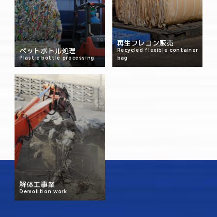
再生フレコン販売
ペットボトル処理
Recycled flexible container
Plastic bottle processing
bag
解体工事業
Demolition work